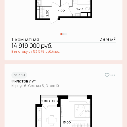
2
1-комнатная
38.9 м
14 919 000
руб.
В ипотеку от 53 579 руб./мес.
№ 389
Филатов луг
Корпус 6, Секция 5, Этаж 10