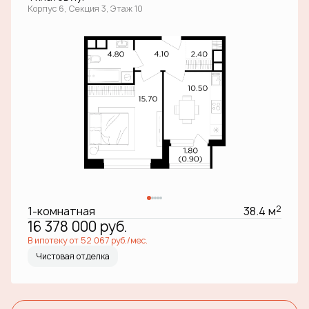
Корпус 6, Секция 3, Этаж 10
2
1-комнатная
38.4 м
16 378 000
руб.
В ипотеку от 52 067 руб./мес.
Чистовая отделка