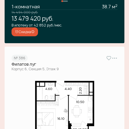
2
1-комнатная
38.7 м
14 494 000
руб.
13 479 420
руб.
В ипотеку от 42 852 руб./мес.
Скидка
№ 386
Филатов луг
Корпус 6, Секция 5, Этаж 9