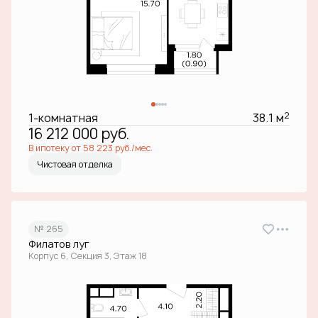
2
1-комнатная
38.1 м
16 212 000
руб.
В ипотеку от 58 223 руб./мес.
Чистовая отделка
№ 265
Филатов луг
Корпус 6, Секция 3, Этаж 18