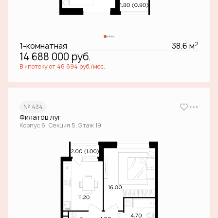
2
1-комнатная
38.6 м
14 688 000
руб.
В ипотеку от 46 694 руб./мес.
№ 434
Филатов луг
Корпус 6, Секция 5, Этаж 19