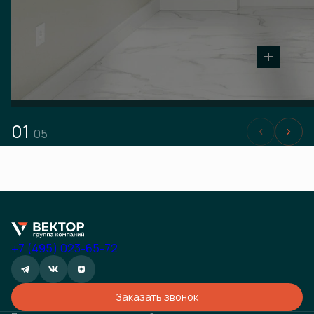
01
05
+7 (495) 023-65-72
Заказать звонок