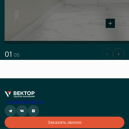
01
05
+7 (495) 023-65-72
Заказать звонок