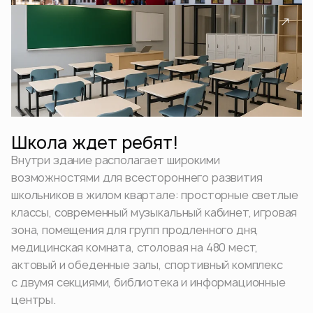
Школа ждет ребят!
Внутри здание располагает широкими
возможностями для всестороннего развития
школьников в жилом квартале: просторные светлые
классы, современный музыкальный кабинет, игровая
зона, помещения для групп продленного дня,
медицинская комната, столовая на 480 мест,
актовый и обеденные залы, спортивный комплекс
с двумя секциями, библиотека и информационные
центры.