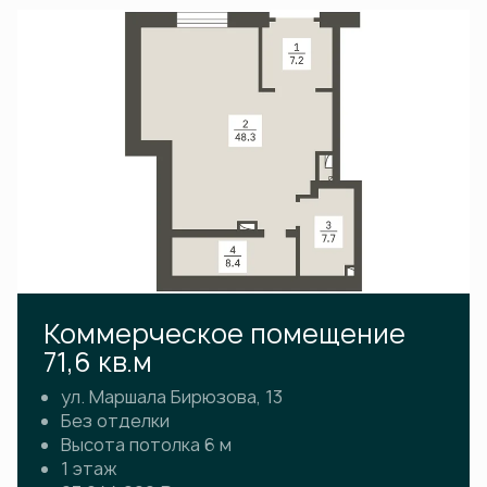
Коммерческое помещение
71,6 кв.м
ул. Маршала Бирюзова, 13
Без отделки
Высота потолка 6 м
1 этаж