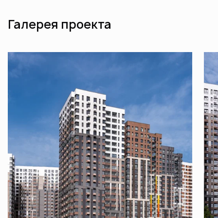
Галерея проекта