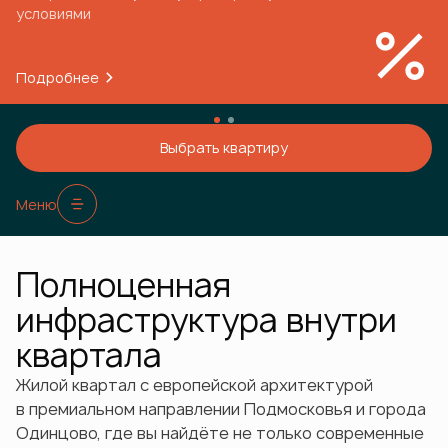
условиями
Подробнее
Выбрать квартиру
Меню
Полноценная
инфраструктура внутри
квартала
Жилой квартал с европейской архитектурой
в премиальном направлении Подмосковья и города
Одинцово, где вы найдёте не только современные