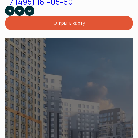
+7 (495) 181-05-60
Открыть карту