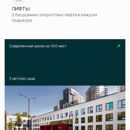
ЛИФТЫ
2 бесшумных скоростных лифта в каждом
подъезде
Современная школа на 1100 мест
3 детских сада