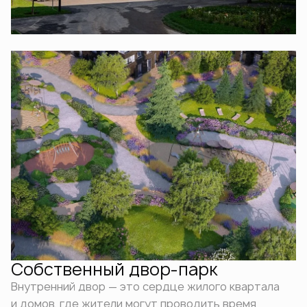
Собственный двор-парк
Внутренний двор — это сердце жилого квартала
и домов, где жители могут проводить время