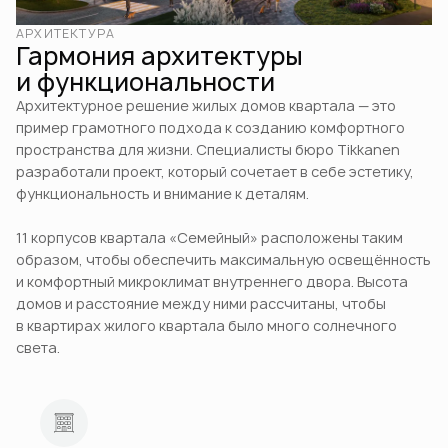
АРХИТЕКТУРА
Гармония архитектуры
и функциональности
Архитектурное решение жилых домов квартала — это
пример грамотного подхода к созданию комфортного
пространства для жизни. Специалисты бюро Tikkanen
разработали проект, который сочетает в себе эстетику,
функциональность и внимание к деталям.
11 корпусов квартала «Семейный» расположены таким
образом, чтобы обеспечить максимальную освещённость
и комфортный микроклимат внутреннего двора. Высота
домов и расстояние между ними рассчитаны, чтобы
в квартирах жилого квартала было много солнечного
света.