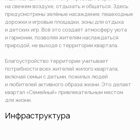
на свежем воздухе, отдыхать и общаться. Здесь
предусмотрены зелёные насаждения, пешеходные
дорожки и игровые площадки, зоны для отдыха
и детских игр. Всё это создаёт атмосферу уюта
и гармонии, позволяя жителям наслаждаться
природой, не выходя с территории квартала.
Благоустройство территории учитывает
потребности всех жителей жилого квартала,
включая семьи с детьми, пожилых людей
и любителей активного образа жизни. Это делает
квартал «Семейный» привлекательным местом
для жизни.
Инфраструктура