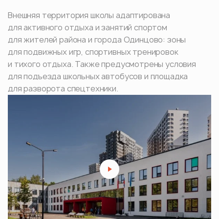
Внешняя территория школы адаптирована
для активного отдыха и занятий спортом
для жителей района и города Одинцово: зоны
для подвижных игр, спортивных тренировок
и тихого отдыха. Также предусмотрены условия
для подъезда школьных автобусов и площадка
для разворота спецтехники.