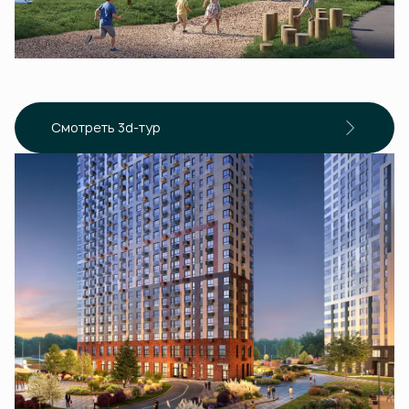
Смотреть 3d-тур