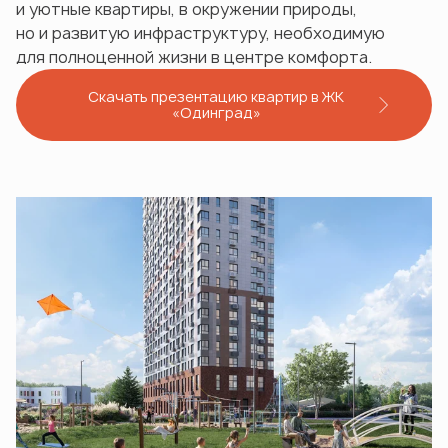
и уютные квартиры, в окружении природы,
но и развитую инфраструктуру, необходимую
для полноценной жизни в центре комфорта.
Скачать презентацию квартир в ЖК
«Одинград»