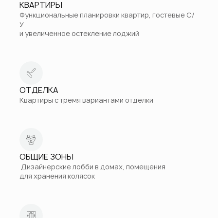
КВАРТИРЫ
Функциональные планировки квартир, гостевые С/
У
и увеличенное остекление лоджий
ОТДЕЛКА
Квартиры с тремя вариантами отделки
ОБЩИЕ ЗОНЫ
Дизайнерские лобби в домах, помещения
для хранения колясок