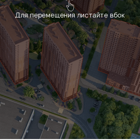
Для перемещения листайте вбок