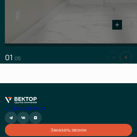
01
05
+7 (495) 023-65-72
Заказать звонок