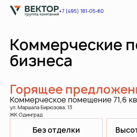
+7 (495) 181-05-60
Коммерческие п
бизнеса
Горящее предложен
Коммерческое помещение 71,6 кв
ул. Маршала Бирюзова, 13
ЖК Одинград
Без отделки
Высот