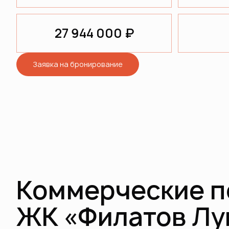
27 944 000 ₽
Заявка на бронирование
Коммерческие 
ЖК «Филатов Лу