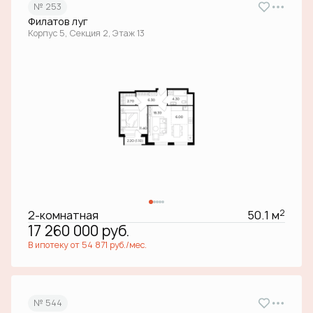
№ 253
Филатов луг
Корпус 5, Секция 2, Этаж 13
2
2-комнатная
50.1 м
17 260 000
руб.
В ипотеку от 54 871 руб./мес.
№ 544