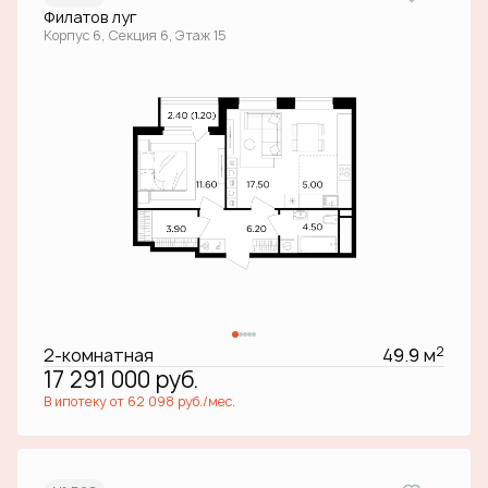
Филатов луг
Корпус 6, Секция 6, Этаж 15
2
2-комнатная
49.9 м
17 291 000
руб.
В ипотеку от 62 098 руб./мес.