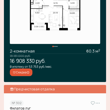
2
2-комнатная
60.3 м
18 181 000
руб.
16 908 330
руб.
В ипотеку от 53 753 руб./мес.
Скидка
Предчистовая отделка
№ 302
Филатов луг