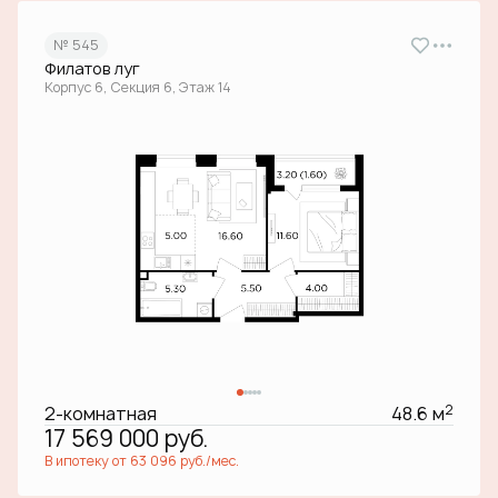
№ 545
Филатов луг
Корпус 6, Секция 6, Этаж 14
2
2-комнатная
48.6 м
17 569 000
руб.
В ипотеку от 63 096 руб./мес.