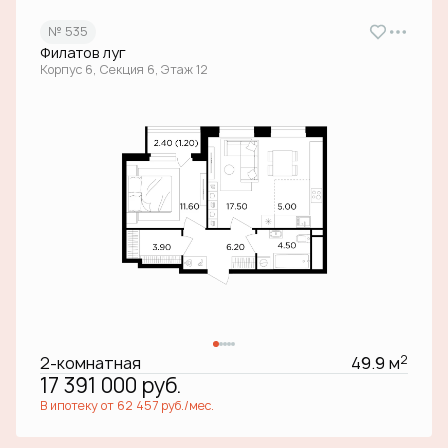
№ 535
Филатов луг
Корпус 6, Секция 6, Этаж 12
2
2-комнатная
49.9 м
17 391 000
руб.
В ипотеку от 62 457 руб./мес.