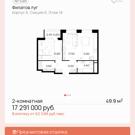
№ 598
Филатов луг
Корпус 6, Секция 6, Этаж 19
2
2-комнатная
49.9 м
17 291 000
руб.
В ипотеку от 62 098 руб./мес.
Предчистовая отделка