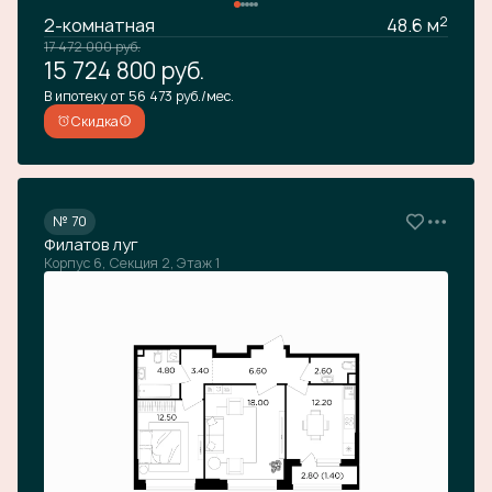
2
2-комнатная
48.6 м
17 472 000
руб.
15 724 800
руб.
В ипотеку от 56 473 руб./мес.
Скидка
№ 70
Филатов луг
Корпус 6, Секция 2, Этаж 1