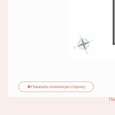
Показать солнечную сторону
Пл