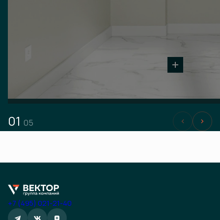
01
05
+7 (495) 021-21-40