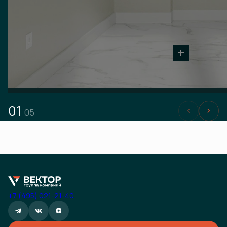
01
05
+7 (495) 021-21-40