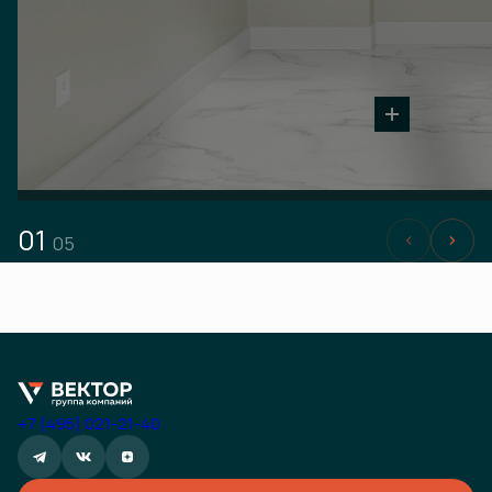
01
05
+7 (495) 021-21-40