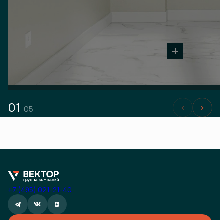
01
05
+7 (495) 021-21-40