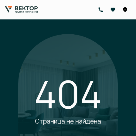
404
Страница не найдена