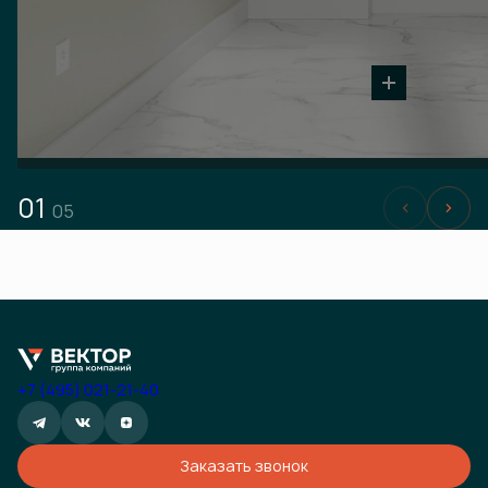
01
05
+7 (495) 021-21-40
Заказать звонок