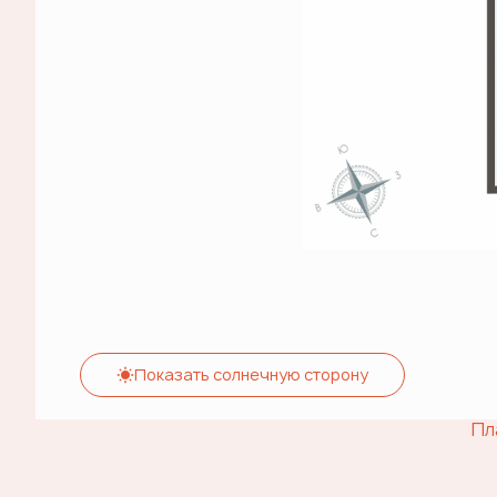
Показать солнечную сторону
Пл