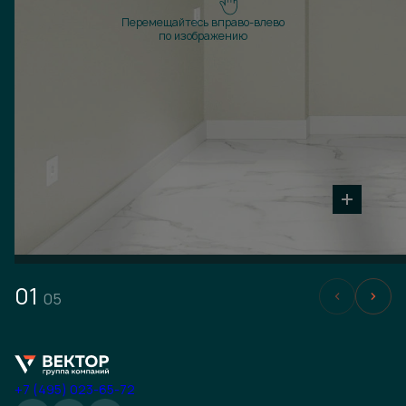
Перемещайтесь вправо-влево
по изображению
01
05
+7 (495) 023-65-72