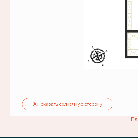
Показать солнечную сторону
Пл