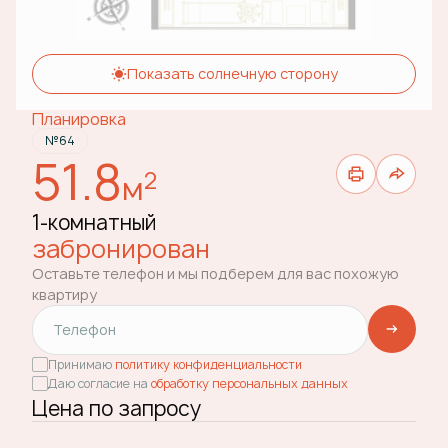
Показать солнечную сторону
Планировка
№64
51.8
2
м
1-комнатный
забронирован
Оставьте телефон и мы подберем для вас похожую
квартиру
Принимаю
политику конфиденциальности
Даю согласие на
обработку персональных данных
Цена по запросу