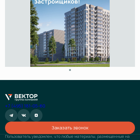
+7 (495) 181-05-60
Заказать звонок
Пользователь уведомлен, что любые материалы, размещенные на