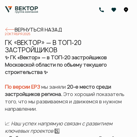
ВЕРНУТЬСЯ НАЗАД
2 ОКТЯБРЯ 2025
ГК «ВЕКТОР» — В ТОП-20
ЗАСТРОЙЩИКОВ
✨ ГК «Вектор» — в ТОП-20 застройщиков
Московской области по объему текущего
строительства ✨
По версии ЕРЗ
мы заняли
20-е место среди
застройщиков региона.
Это хороший показатель
того, что мы развиваемся и движемся в нужном
направлении.
📈
Наш успех напрямую связан с развитием
ключевых проектов
5️⃣