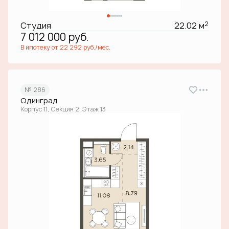
2
Студия
22.02 м
7 012 000
руб.
В ипотеку от 22 292 руб./мес.
№ 286
Одинград
Корпус 11, Секция 2, Этаж 13