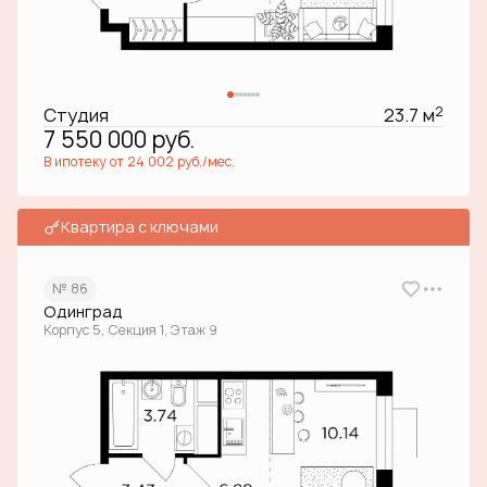
2
Студия
23.7 м
7 550 000
руб.
В ипотеку от 24 002 руб./мес.
Квартира с ключами
№ 86
Одинград
Корпус 5, Секция 1, Этаж 9