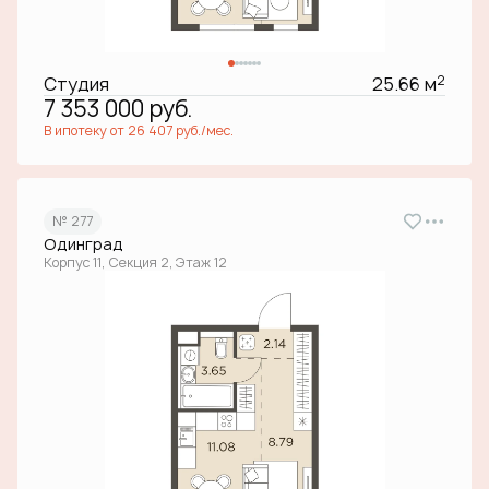
2
Студия
25.66 м
7 353 000
руб.
В ипотеку от 26 407 руб./мес.
№ 277
Одинград
Корпус 11, Секция 2, Этаж 12