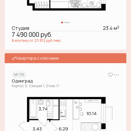
2
Студия
23.4 м
7 490 000
руб.
В ипотеку от 23 812 руб./мес.
Квартира с ключами
№ 170
Одинград
Корпус 5, Секция 1, Этаж 17