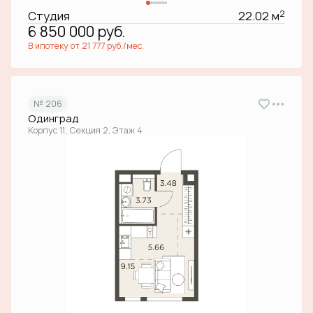
2
Студия
22.02 м
6 850 000
руб.
В ипотеку от 21 777 руб./мес.
№ 206
Одинград
Корпус 11, Секция 2, Этаж 4