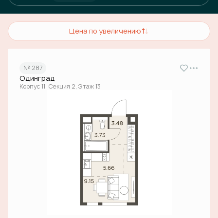
Цена по увеличению
№ 287
Одинград
Корпус 11, Секция 2, Этаж 13