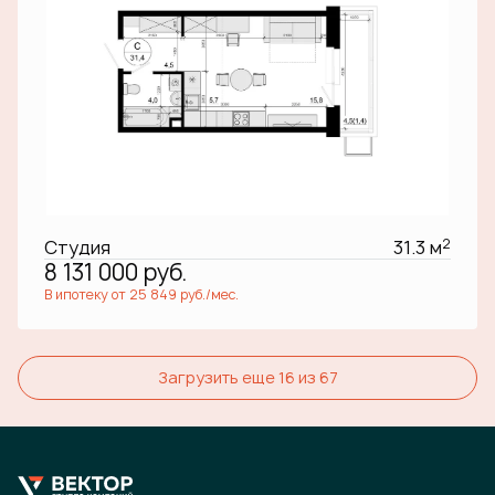
2
Студия
31.3 м
8 131 000
руб.
В ипотеку от 25 849 руб./мес.
Загрузить еще 16 из 67