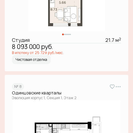
2
Студия
21.7 м
8 093 000
руб.
В ипотеку от 25 729 руб./мес.
Чистовая отделка
№ 8
Одинцовские кварталы
Эволюция корпус 1, Секция 1, Этаж 2