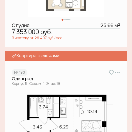
2
Студия
25.66 м
7 353 000
руб.
В ипотеку от 26 407 руб./мес.
Квартира с ключами
№ 190
Одинград
Корпус 5, Секция 1, Этаж 19