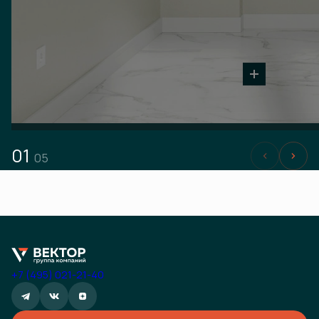
01
05
+7 (495) 021-21-40