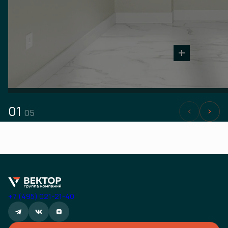
01
05
+7 (495) 021-21-40