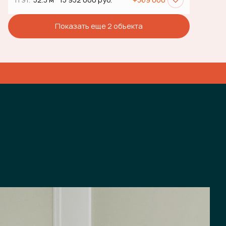
Показать еще 2 объектa