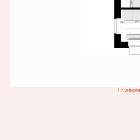
Планиро