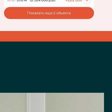
Показать еще 2 объектa