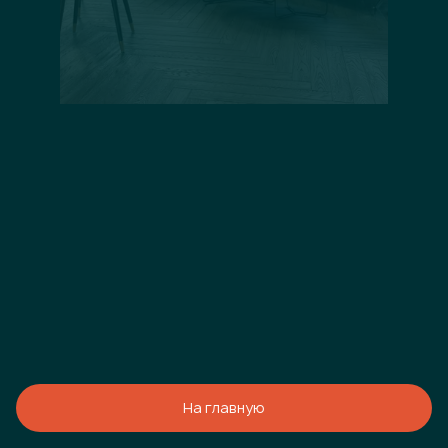
На главную