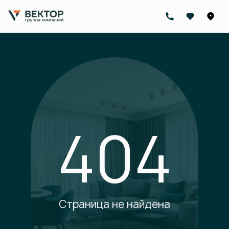
404
Страница не найдена