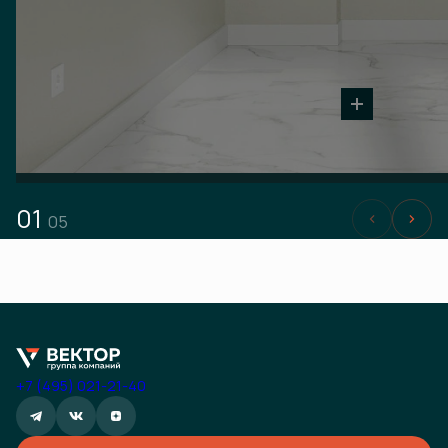
01
05
+7 (495) 021-21-40