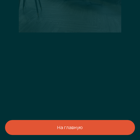
На главную