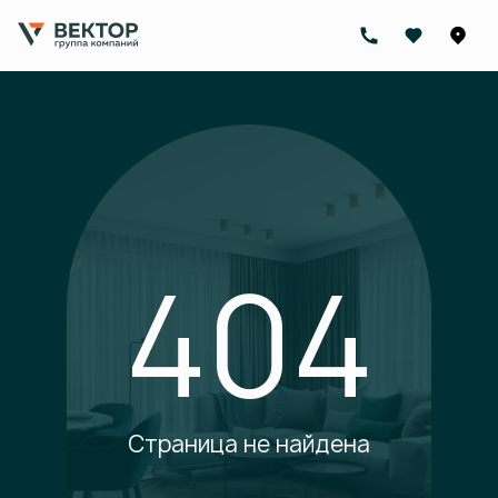
404
Страница не найдена