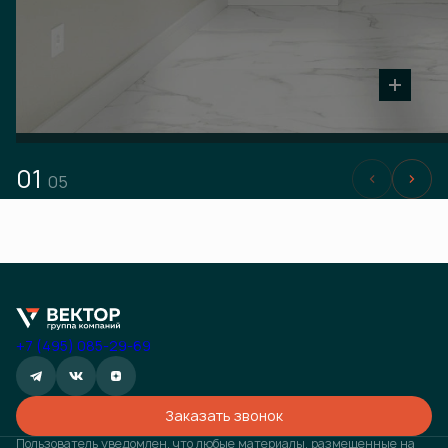
01
05
+7 (495) 085-29-69
Заказать звонок
Пользователь уведомлен, что любые материалы, размещенные на