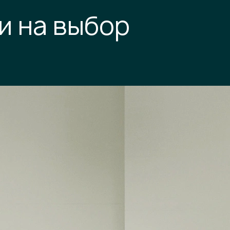
и на выбор