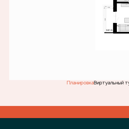
Планировка
Виртуальный т