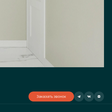
Заказать звонок