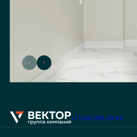
+7 (495) 085-29-69