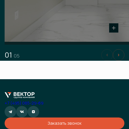
01
05
+7 (495) 085-29-69
Заказать звонок