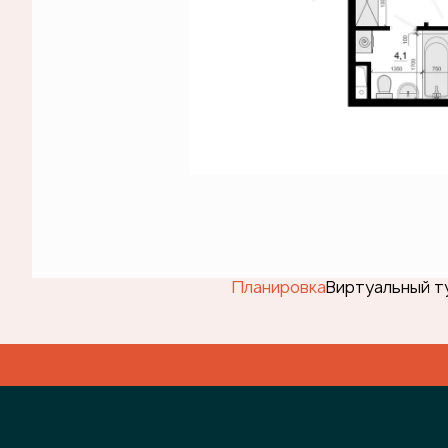
Планировка
Виртуальный т