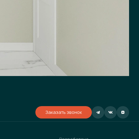
Заказать звонок