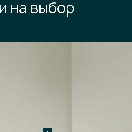
и на выбор