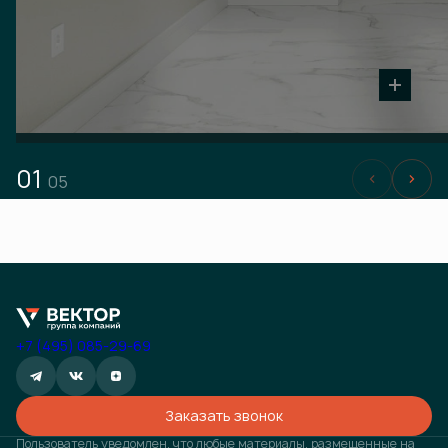
01
05
+7 (495) 085-29-69
Заказать звонок
Пользователь уведомлен, что любые материалы, размещенные на