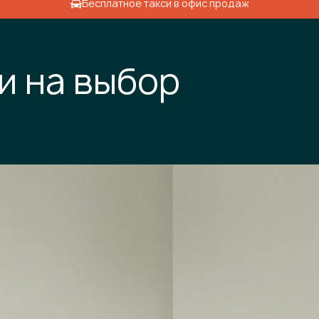
Бесплатное такси в офис продаж
и на выбор