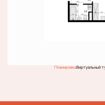
Планировка
Виртуальный т