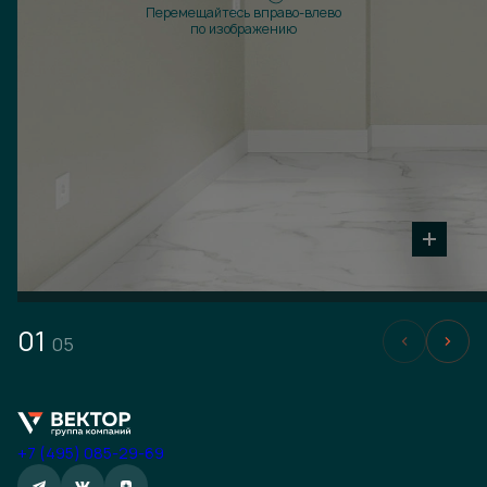
Перемещайтесь вправо-влево
по изображению
01
05
+7 (495) 085-29-69