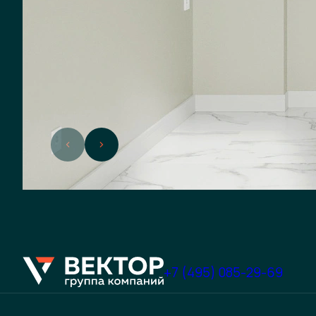
+7 (495) 085-29-69