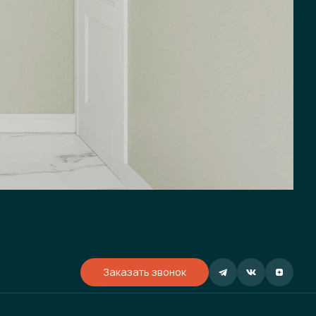
Заказать звонок