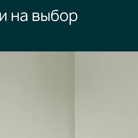
и на выбор