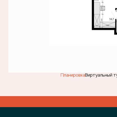
Планировка
Виртуальный т