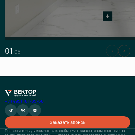
01
05
+7 (495) 181-05-60
Заказать звонок
Пользователь уведомлен, что любые материалы, размещенные на