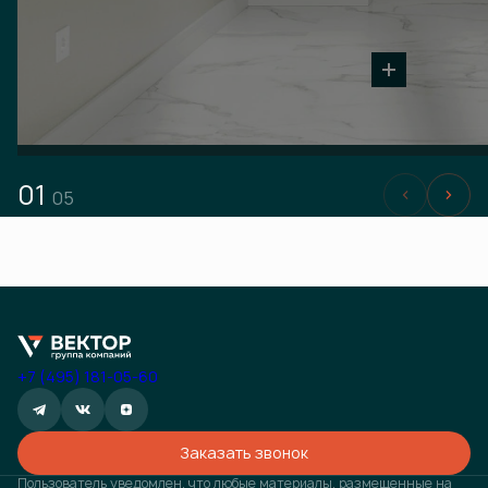
01
05
+7 (495) 181-05-60
Заказать звонок
Пользователь уведомлен, что любые материалы, размещенные на