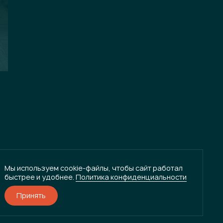
Мы используем cookie-файлы, чтобы сайт работал
быстрее и удобнее.
Политика конфиденциальности
Принять