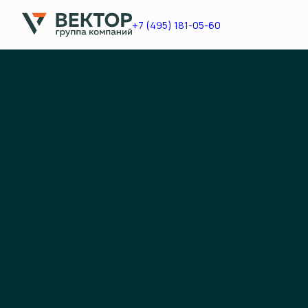
+7 (495) 181-05-60