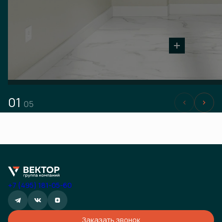
01
05
+7 (495) 181-05-60
Заказать звонок