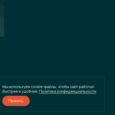
Мы используем cookie-файлы, чтобы сайт работал
быстрее и удобнее.
Политика конфиденциальности
Принять