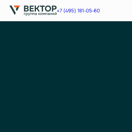
+7 (495) 181-05-60