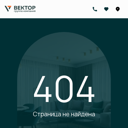
404
Страница не найдена