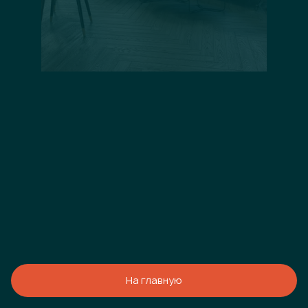
На главную