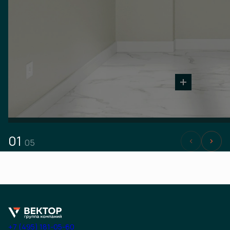
01
05
+7 (495) 181-05-60