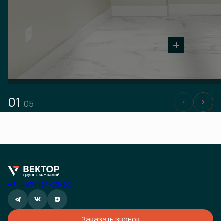
01
05
+7 (495) 181-05-60
Заказать звонок