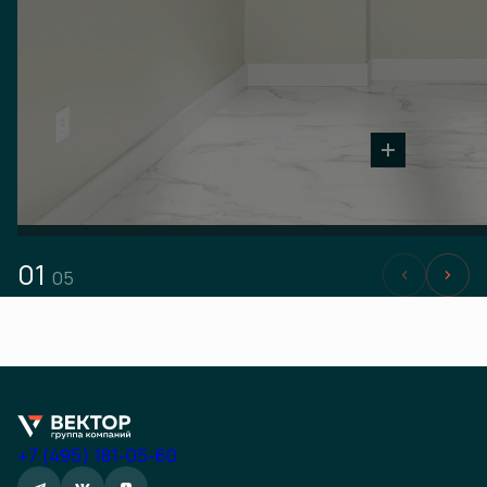
01
05
+7 (495) 181-05-60