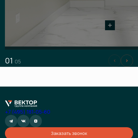
01
05
+7 (495) 181-05-60
Заказать звонок