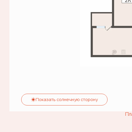
Показать солнечную сторону
Пл