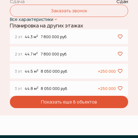
Сдача
Сдан
Заказать звонок
Все характеристики
Планировка на других этажах
2
2 эт.
44.3 м
7 800 000 руб.
2
2 эт.
44.7 м
7 800 000 руб.
2
3 эт.
44.5 м
8 050 000 руб.
+250 000
2
3 эт.
44.8 м
8 050 000 руб.
+250 000
Показать еще 8 объектов