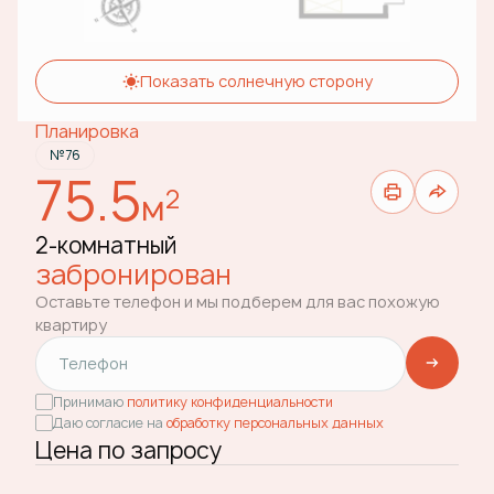
Показать солнечную сторону
Планировка
№76
75.5
2
м
2-комнатный
забронирован
Оставьте телефон и мы подберем для вас похожую
квартиру
Принимаю
политику конфиденциальности
Даю согласие на
обработку персональных данных
Цена по запросу