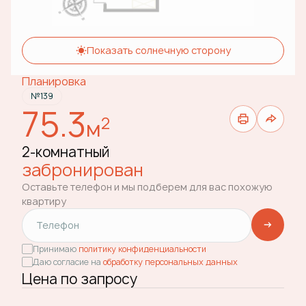
Показать солнечную сторону
Планировка
№139
75.3
2
м
2-комнатный
забронирован
Оставьте телефон и мы подберем для вас похожую
квартиру
Принимаю
политику конфиденциальности
Даю согласие на
обработку персональных данных
Цена по запросу