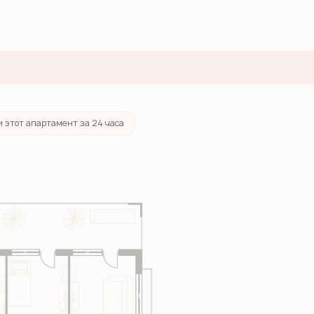
и этот апартамент за 24 часа